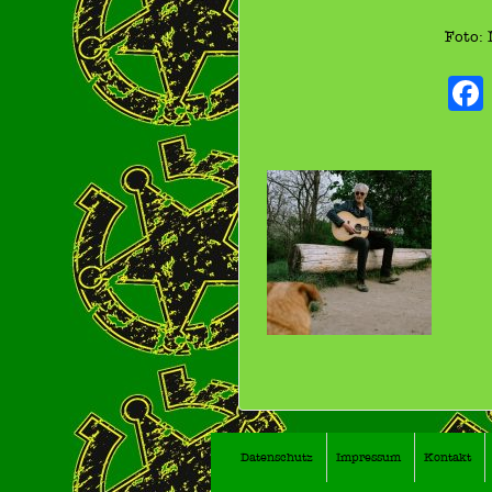
Foto: 
Datenschutz
Impressum
Kontakt