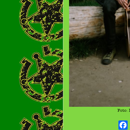
Foto: 