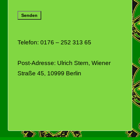
Telefon: 0176 – 252 313 65
Post-Adresse: Ulrich Stern, Wiener
Straße 45, 10999 Berlin