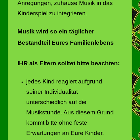
Anregungen, zuhause Musik in das
Kinderspiel zu integrieren.
Musik wird so ein täglicher
Bestandteil Eures Familienlebens
IHR als Eltern solltet bitte beachten:
jedes Kind reagiert aufgrund
seiner Individualität
unterschiedlich auf die
Musikstunde. Aus diesem Grund
kommt bitte ohne feste
Erwartungen an Eure Kinder.