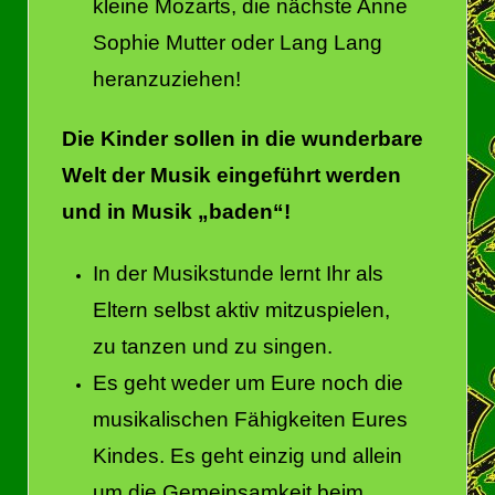
kleine Mozarts, die nächste Anne
Sophie Mutter oder Lang Lang
heranzuziehen!
Die Kinder sollen in die wunderbare
Welt der Musik eingeführt werden
und in Musik „baden“!
In der Musikstunde lernt Ihr als
Eltern selbst aktiv mitzuspielen,
zu tanzen und zu singen.
Es geht weder um Eure noch die
musikalischen Fähigkeiten Eures
Kindes. Es geht einzig und allein
um die Gemeinsamkeit beim