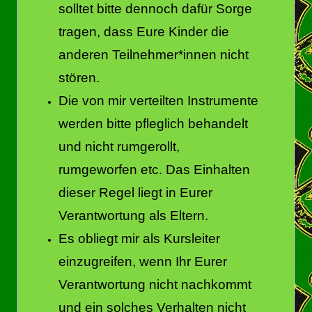
solltet bitte dennoch dafür Sorge
tragen, dass Eure Kinder die
anderen Teilnehmer*innen nicht
stören.
Die von mir verteilten Instrumente
werden bitte pfleglich behandelt
und nicht rumgerollt,
rumgeworfen etc. Das Einhalten
dieser Regel liegt in Eurer
Verantwortung als Eltern.
Es obliegt mir als Kursleiter
einzugreifen, wenn Ihr Eurer
Verantwortung nicht nachkommt
und ein solches Verhalten nicht