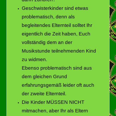
Geschwisterkinder sind etwas
problematisch, denn als
begleitendes Elternteil solltet Ihr
eigentlich die Zeit haben, Euch
vollständig dem an der
Musikstunde teilnehmenden Kind
zu widmen.
Ebenso problematisch sind aus
dem gleichen Grund
erfahrungsgemäß leider oft auch
der zweite Elternteil.
Die Kinder MÜSSEN NICHT
mitmachen, aber Ihr als Eltern