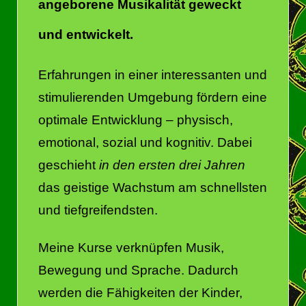
angeborene Musikalität geweckt
und entwickelt.
Erfahrungen in einer interessanten und
stimulierenden Umgebung fördern eine
optimale Entwicklung – physisch,
emotional, sozial und kognitiv. Dabei
geschieht
in den ersten drei Jahren
das geistige Wachstum am schnellsten
und tiefgreifendsten.
Meine Kurse verknüpfen Musik,
Bewegung und Sprache. Dadurch
werden die Fähigkeiten der Kinder,