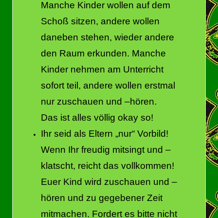
Manche Kinder wollen auf dem
Schoß sitzen, andere wollen
daneben stehen, wieder andere
den Raum erkunden. Manche
Kinder nehmen am Unterricht
sofort teil, andere wollen erstmal
nur zuschauen und –hören.
Das ist alles völlig okay so!
Ihr seid als Eltern „nur“ Vorbild!
Wenn Ihr freudig mitsingt und –
klatscht, reicht das vollkommen!
Euer Kind wird zuschauen und –
hören und zu gegebener Zeit
mitmachen. Fordert es bitte nicht