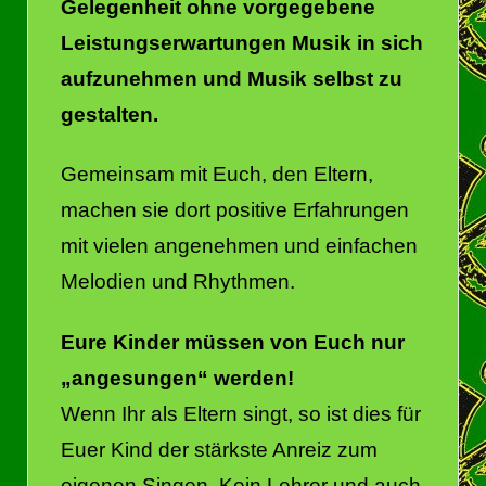
Gelegenheit ohne vorgegebene
Leistungserwartungen Musik in sich
aufzunehmen und Musik selbst zu
gestalten.
Gemeinsam mit Euch, den Eltern,
machen sie dort positive Erfahrungen
mit vielen angenehmen und einfachen
Melodien und Rhythmen.
Eure Kinder müssen von Euch nur
„angesungen“ werden!
Wenn Ihr als Eltern singt, so ist dies für
Euer Kind der stärkste Anreiz zum
eigenen Singen. Kein Lehrer und auch