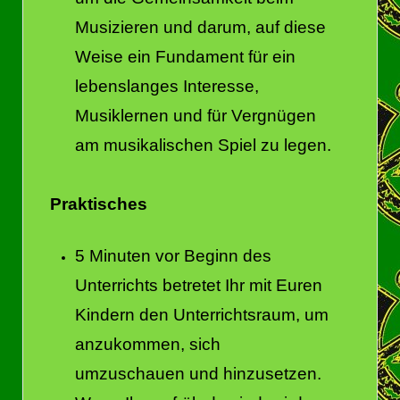
Musizieren und darum, auf diese
Weise ein Fundament für ein
lebenslanges Interesse,
Musiklernen und für Vergnügen
am musikalischen Spiel zu legen.
Praktisches
5 Minuten vor Beginn des
Unterrichts betretet Ihr mit Euren
Kindern den Unterrichtsraum, um
anzukommen, sich
umzuschauen und hinzusetzen.