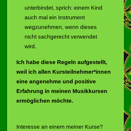
unterbindet, sprich: einem Kind
auch mal ein Instrument
wegzunehmen, wenn dieses
nicht sachgerecht verwendet
wird.
Ich habe diese Regeln aufgestellt,
weil ich allen Kursteilnehmer*innen
eine angenehme und positive
Erfahrung in meinen Musikkursen
ermöglichen möchte.
Interesse an einem meiner Kurse?