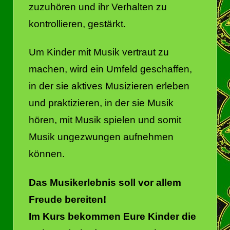
zuzuhören und ihr Verhalten zu
kontrollieren, gestärkt.
Um Kinder mit Musik vertraut zu
machen, wird ein Umfeld geschaffen,
in der sie aktives Musizieren erleben
und praktizieren, in der sie Musik
hören, mit Musik spielen und somit
Musik ungezwungen aufnehmen
können.
Das Musikerlebnis soll vor allem
Freude bereiten!
Im Kurs bekommen Eure Kinder die