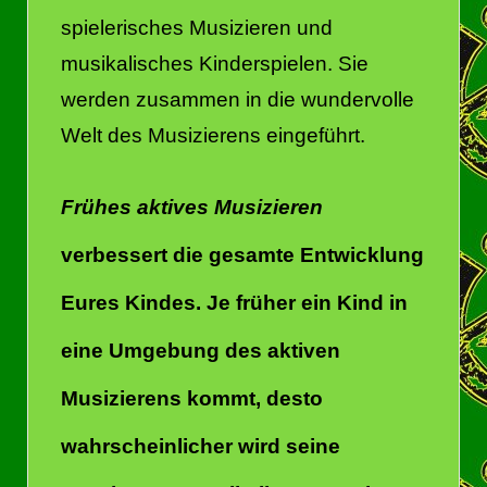
spielerisches Musizieren und
musikalisches Kinderspielen. Sie
werden zusammen in die wundervolle
Welt des Musizierens eingeführt.
Frühes aktives Musizieren
verbessert die gesamte Entwicklung
Eures Kindes. Je früher ein Kind in
eine Umgebung des aktiven
Musizierens kommt, desto
wahrscheinlicher wird seine