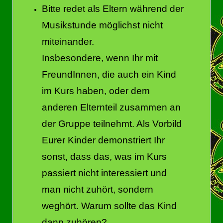
Bitte redet als Eltern während der
Musikstunde möglichst nicht
miteinander.
Insbesondere, wenn Ihr mit
FreundInnen, die auch ein Kind
im Kurs haben, oder dem
anderen Elternteil zusammen an
der Gruppe teilnehmt. Als Vorbild
Eurer Kinder demonstriert Ihr
sonst, dass das, was im Kurs
passiert nicht interessiert und
man nicht zuhört, sondern
weghört. Warum sollte das Kind
dann zuhören?