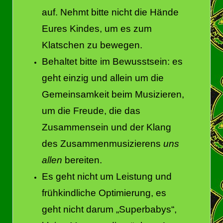
auf. Nehmt bitte nicht die Hände
Eures Kindes, um es zum
Klatschen zu bewegen.
Behaltet bitte im Bewusstsein: es
geht einzig und allein um die
Gemeinsamkeit beim Musizieren,
um die Freude, die das
Zusammensein und der Klang
des Zusammenmusizierens
uns
allen
bereiten.
Es geht nicht um Leistung und
frühkindliche Optimierung, es
geht nicht darum „Superbabys“,