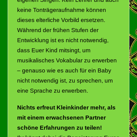
keine Tonträgeraufnahme können
dieses elterliche Vorbild ersetzen.
Während der frühen Stufen der
Entwicklung ist es nicht notwendig,
dass Euer Kind mitsingt, um
musikalisches Vokabular zu erwerben
– genauso wie es auch für ein Baby
nicht notwendig ist, zu sprechen, um
eine Sprache zu erwerben.
Nichts erfreut Kleinkinder mehr, als
mit einem erwachsenen Partner
schöne Erfahrungen zu teilen!