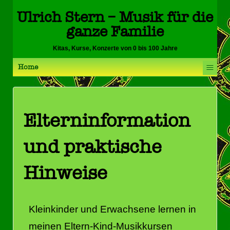
Ulrich Stern – Musik für die
ganze Familie
Kitas, Kurse, Konzerte von 0 bis 100 Jahre
≡
Home
Elterninformation
und praktische
Hinweise
Kleinkinder und Erwachsene lernen in
meinen Eltern-Kind-Musikkursen