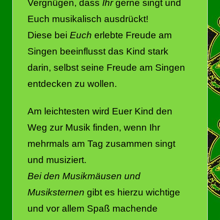
Vergnügen, dass
Ihr
gerne singt und
Euch musikalisch ausdrückt!
Diese bei
Euch
erlebte Freude am
Singen beeinflusst das Kind stark
darin, selbst seine Freude am Singen
entdecken zu wollen.
Am leichtesten wird Euer Kind den
Weg zur Musik finden, wenn Ihr
mehrmals am Tag zusammen singt
und musiziert.
Bei den Musikmäusen und
Musiksternen
gibt es hierzu wichtige
und vor allem Spaß machende