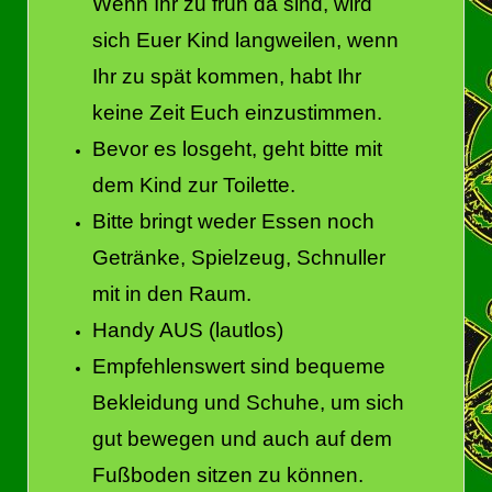
Wenn Ihr zu früh da sind, wird
sich Euer Kind langweilen, wenn
Ihr zu spät kommen, habt Ihr
keine Zeit Euch einzustimmen.
Bevor es losgeht, geht bitte mit
dem Kind zur Toilette.
Bitte bringt weder Essen noch
Getränke, Spielzeug, Schnuller
mit in den Raum.
Handy AUS (lautlos)
Empfehlenswert sind bequeme
Bekleidung und Schuhe, um sich
gut bewegen und auch auf dem
Fußboden sitzen zu können.