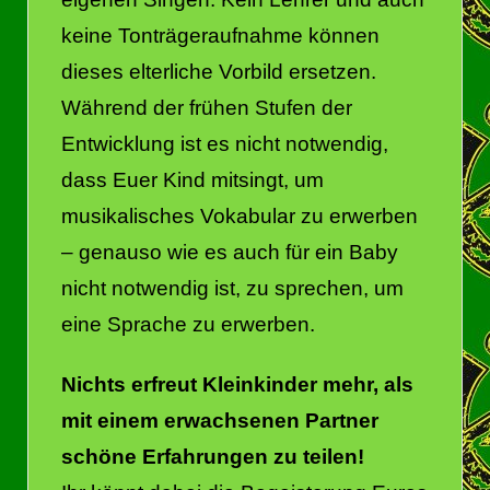
keine Tonträgeraufnahme können
dieses elterliche Vorbild ersetzen.
Während der frühen Stufen der
Entwicklung ist es nicht notwendig,
dass Euer Kind mitsingt, um
musikalisches Vokabular zu erwerben
– genauso wie es auch für ein Baby
nicht notwendig ist, zu sprechen, um
eine Sprache zu erwerben.
Nichts erfreut Kleinkinder mehr, als
mit einem erwachsenen Partner
schöne Erfahrungen zu teilen!