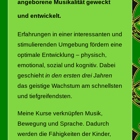
angeborene Musikalität geweckt
und entwickelt.
Erfahrungen in einer interessanten und
stimulierenden Umgebung fördern eine
optimale Entwicklung – physisch,
emotional, sozial und kognitiv. Dabei
geschieht
in den ersten drei Jahren
das geistige Wachstum am schnellsten
und tiefgreifendsten.
Meine Kurse verknüpfen Musik,
Bewegung und Sprache. Dadurch
werden die Fähigkeiten der Kinder,