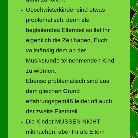
Geschwisterkinder sind etwas
problematisch, denn als
begleitendes Elternteil solltet Ihr
eigentlich die Zeit haben, Euch
vollständig dem an der
Musikstunde teilnehmenden Kind
zu widmen.
Ebenso problematisch sind aus
dem gleichen Grund
erfahrungsgemäß leider oft auch
der zweite Elternteil.
Die Kinder MÜSSEN NICHT
mitmachen, aber Ihr als Eltern