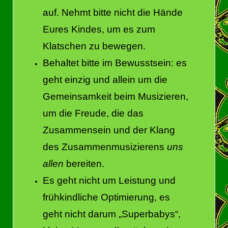
auf. Nehmt bitte nicht die Hände
Eures Kindes, um es zum
Klatschen zu bewegen.
Behaltet bitte im Bewusstsein: es
geht einzig und allein um die
Gemeinsamkeit beim Musizieren,
um die Freude, die das
Zusammensein und der Klang
des Zusammenmusizierens
uns
allen
bereiten.
Es geht nicht um Leistung und
frühkindliche Optimierung, es
geht nicht darum „Superbabys“,