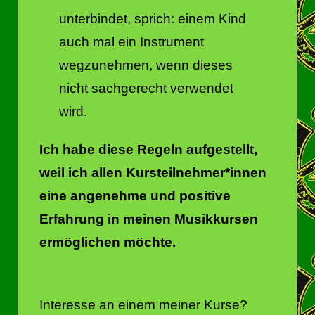
unterbindet, sprich: einem Kind
auch mal ein Instrument
wegzunehmen, wenn dieses
nicht sachgerecht verwendet
wird.
Ich habe diese Regeln aufgestellt,
weil ich allen Kursteilnehmer*innen
eine angenehme und positive
Erfahrung in meinen Musikkursen
ermöglichen möchte.
Interesse an einem meiner Kurse?