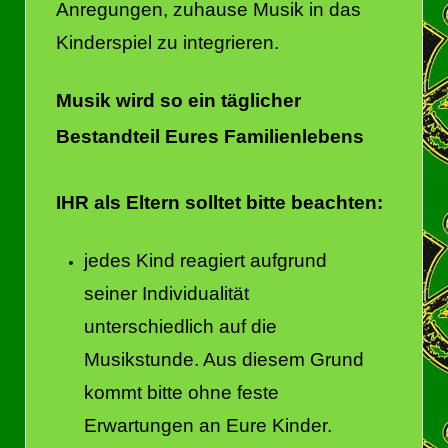
Anregungen, zuhause Musik in das
Kinderspiel zu integrieren.
Musik wird so ein täglicher
Bestandteil Eures Familienlebens
IHR als Eltern solltet bitte beachten:
jedes Kind reagiert aufgrund
seiner Individualität
unterschiedlich auf die
Musikstunde. Aus diesem Grund
kommt bitte ohne feste
Erwartungen an Eure Kinder.