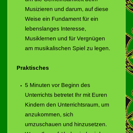
Musizieren und darum, auf diese
Weise ein Fundament für ein
lebenslanges Interesse,
Musiklernen und für Vergnügen
am musikalischen Spiel zu legen.
Praktisches
5 Minuten vor Beginn des
Unterrichts betretet Ihr mit Euren
Kindern den Unterrichtsraum, um
anzukommen, sich
umzuschauen und hinzusetzen.