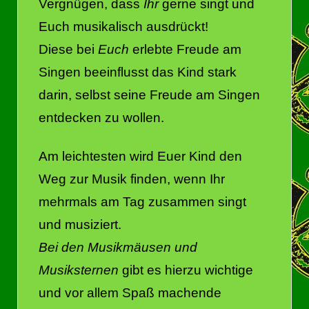
Vergnügen, dass
Ihr
gerne singt und
Euch musikalisch ausdrückt!
Diese bei
Euch
erlebte Freude am
Singen beeinflusst das Kind stark
darin, selbst seine Freude am Singen
entdecken zu wollen.
Am leichtesten wird Euer Kind den
Weg zur Musik finden, wenn Ihr
mehrmals am Tag zusammen singt
und musiziert.
Bei den Musikmäusen und
Musiksternen
gibt es hierzu wichtige
und vor allem Spaß machende