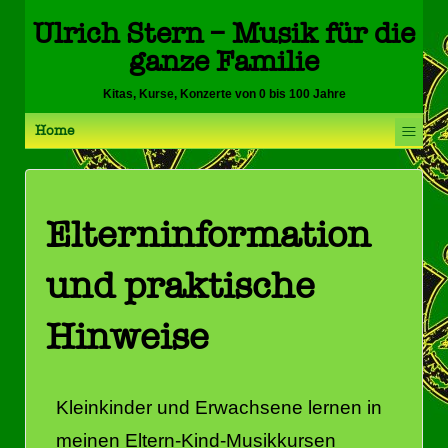
Ulrich Stern – Musik für die
ganze Familie
Kitas, Kurse, Konzerte von 0 bis 100 Jahre
≡
Home
Elterninformation
und praktische
Hinweise
Kleinkinder und Erwachsene lernen in
meinen Eltern-Kind-Musikkursen