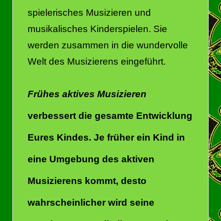
spielerisches Musizieren und
musikalisches Kinderspielen. Sie
werden zusammen in die wundervolle
Welt des Musizierens eingeführt.
Frühes aktives Musizieren
verbessert die gesamte Entwicklung
Eures Kindes. Je früher ein Kind in
eine Umgebung des aktiven
Musizierens kommt, desto
wahrscheinlicher wird seine