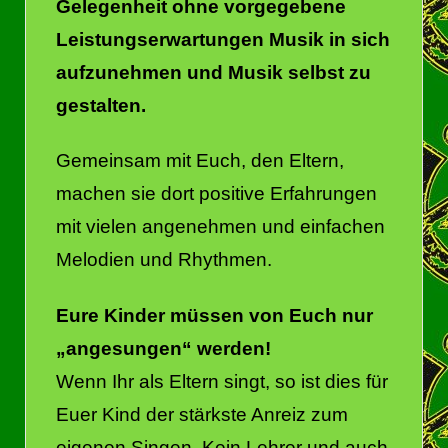
Gelegenheit ohne vorgegebene
Leistungserwartungen Musik in sich
aufzunehmen und Musik selbst zu
gestalten.
Gemeinsam mit Euch, den Eltern,
machen sie dort positive Erfahrungen
mit vielen angenehmen und einfachen
Melodien und Rhythmen.
Eure Kinder müssen von Euch nur
„angesungen“ werden!
Wenn Ihr als Eltern singt, so ist dies für
Euer Kind der stärkste Anreiz zum
eigenen Singen. Kein Lehrer und auch