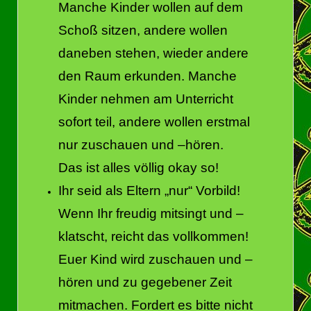
Manche Kinder wollen auf dem
Schoß sitzen, andere wollen
daneben stehen, wieder andere
den Raum erkunden. Manche
Kinder nehmen am Unterricht
sofort teil, andere wollen erstmal
nur zuschauen und –hören.
Das ist alles völlig okay so!
Ihr seid als Eltern „nur“ Vorbild!
Wenn Ihr freudig mitsingt und –
klatscht, reicht das vollkommen!
Euer Kind wird zuschauen und –
hören und zu gegebener Zeit
mitmachen. Fordert es bitte nicht