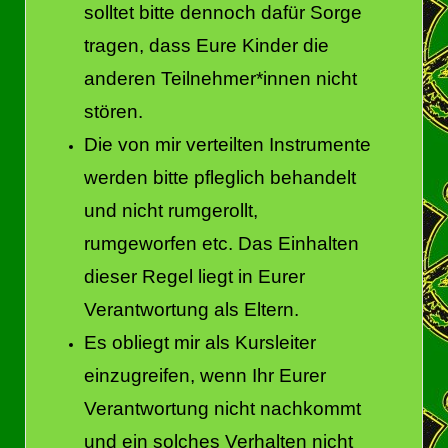
solltet bitte dennoch dafür Sorge
tragen, dass Eure Kinder die
anderen Teilnehmer*innen nicht
stören.
Die von mir verteilten Instrumente
werden bitte pfleglich behandelt
und nicht rumgerollt,
rumgeworfen etc. Das Einhalten
dieser Regel liegt in Eurer
Verantwortung als Eltern.
Es obliegt mir als Kursleiter
einzugreifen, wenn Ihr Eurer
Verantwortung nicht nachkommt
und ein solches Verhalten nicht