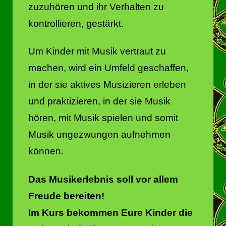
zuzuhören und ihr Verhalten zu
kontrollieren, gestärkt.
Um Kinder mit Musik vertraut zu
machen, wird ein Umfeld geschaffen,
in der sie aktives Musizieren erleben
und praktizieren, in der sie Musik
hören, mit Musik spielen und somit
Musik ungezwungen aufnehmen
können.
Das Musikerlebnis soll vor allem
Freude bereiten!
Im Kurs bekommen Eure Kinder die