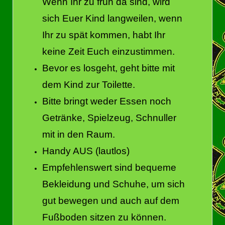
Wenn Ihr zu früh da sind, wird
sich Euer Kind langweilen, wenn
Ihr zu spät kommen, habt Ihr
keine Zeit Euch einzustimmen.
Bevor es losgeht, geht bitte mit
dem Kind zur Toilette.
Bitte bringt weder Essen noch
Getränke, Spielzeug, Schnuller
mit in den Raum.
Handy AUS (lautlos)
Empfehlenswert sind bequeme
Bekleidung und Schuhe, um sich
gut bewegen und auch auf dem
Fußboden sitzen zu können.