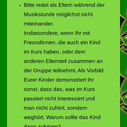
Bitte redet als Eltern während der
Musikstunde möglichst nicht
miteinander.
Insbesondere, wenn Ihr mit
FreundInnen, die auch ein Kind
im Kurs haben, oder dem
anderen Elternteil zusammen an
der Gruppe teilnehmt. Als Vorbild
Eurer Kinder demonstriert Ihr
sonst, dass das, was im Kurs
passiert nicht interessiert und
man nicht zuhört, sondern
weghört. Warum sollte das Kind
dann zuhören?