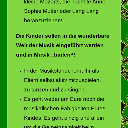
kleine Mozarts, die nächste Anne
Sophie Mutter oder Lang Lang
heranzuziehen!
Die Kinder sollen in die wunderbare
Welt der Musik eingeführt werden
und in Musik „baden“!
In der Musikstunde lernt Ihr als
Eltern selbst aktiv mitzuspielen,
zu tanzen und zu singen.
Es geht weder um Eure noch die
musikalischen Fähigkeiten Eures
Kindes. Es geht einzig und allein
um die Gemeinsamkeit beim