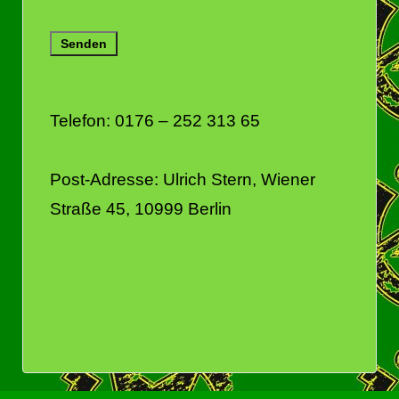
Telefon: 0176 – 252 313 65
Post-Adresse: Ulrich Stern, Wiener
Straße 45, 10999 Berlin